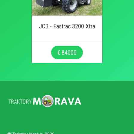
JCB - Fastrac 3200 Xtra
€ 84000