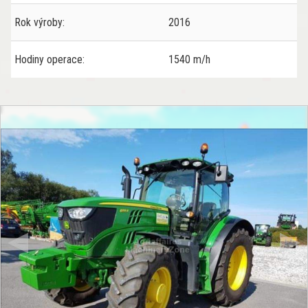
Rok výroby:
2016
Hodiny operace:
1540 m/h