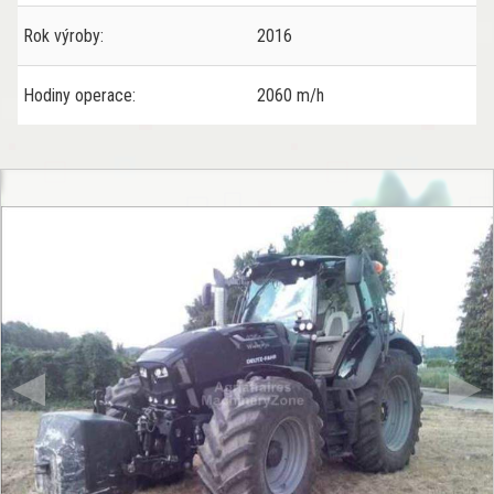
Rok výroby:
2016
Hodiny operace:
2060 m/h