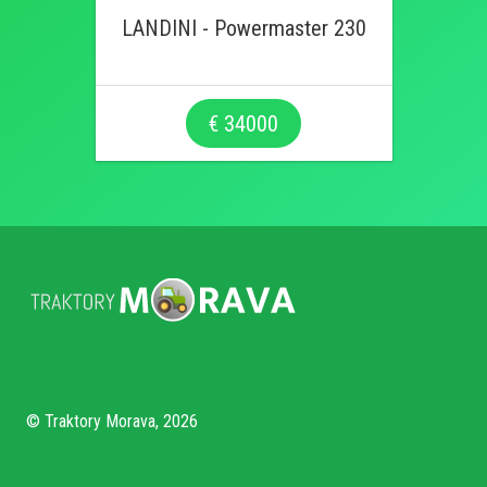
LANDINI - Powermaster 230
€ 34000
© Traktory Morava, 2026