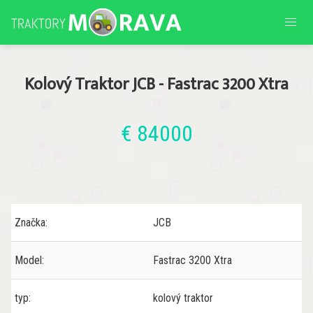
Kolový Traktor JCB - Fastrac 3200 Xtra
€ 84000
Značka:
JCB
Model:
Fastrac 3200 Xtra
typ:
kolový traktor