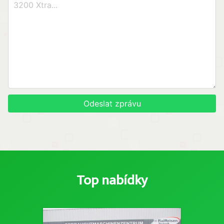
Odeslat zprávu
Top nabídky