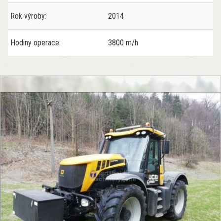
Rok výroby:
2014
Hodiny operace:
3800 m/h